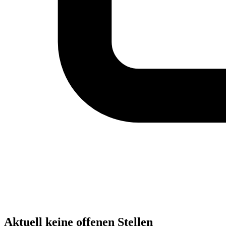
Aktuell keine offenen Stellen