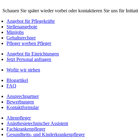
Schauen Sie später wieder vorbei oder kontaktieren Sie uns für Initi
Angebot für Pflegekräfte
Stellenangebote
Minijobs
Gehaltsrechner
Pfleger werben Pfleger
Angebot für Einrichtungen
Jetzt Personal anfragen
Wofür wir stehen
Blogartikel
FAQ
Ansprechpartner
Bewerbungen
Kontaktformular
Altenpfleger
Anästhesietechnischer Assistent
Fachkrankenpfleger
Gesundheits- und Kinderkrankenpfleger