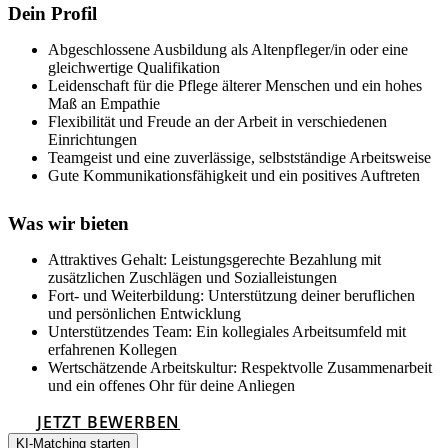
Dein Profil
Abgeschlossene Ausbildung als Altenpfleger/in oder eine
gleichwertige Qualifikation
Leidenschaft für die Pflege älterer Menschen und ein hohes
Maß an Empathie
Flexibilität und Freude an der Arbeit in verschiedenen
Einrichtungen
Teamgeist und eine zuverlässige, selbstständige Arbeitsweise
Gute Kommunikationsfähigkeit und ein positives Auftreten
Was wir bieten
Attraktives Gehalt: Leistungsgerechte Bezahlung mit
zusätzlichen Zuschlägen und Sozialleistungen
Fort- und Weiterbildung: Unterstützung deiner beruflichen
und persönlichen Entwicklung
Unterstützendes Team: Ein kollegiales Arbeitsumfeld mit
erfahrenen Kollegen
Wertschätzende Arbeitskultur: Respektvolle Zusammenarbeit
und ein offenes Ohr für deine Anliegen
JETZT BEWERBEN
KI-Matching starten