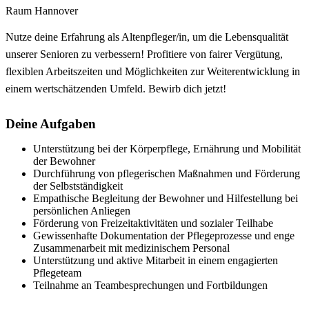
Raum Hannover
Nutze deine Erfahrung als Altenpfleger/in, um die Lebensqualität
unserer Senioren zu verbessern! Profitiere von fairer Vergütung,
flexiblen Arbeitszeiten und Möglichkeiten zur Weiterentwicklung in
einem wertschätzenden Umfeld. Bewirb dich jetzt!
Deine Aufgaben
Unterstützung bei der Körperpflege, Ernährung und Mobilität
der Bewohner
Durchführung von pflegerischen Maßnahmen und Förderung
der Selbstständigkeit
Empathische Begleitung der Bewohner und Hilfestellung bei
persönlichen Anliegen
Förderung von Freizeitaktivitäten und sozialer Teilhabe
Gewissenhafte Dokumentation der Pflegeprozesse und enge
Zusammenarbeit mit medizinischem Personal
Unterstützung und aktive Mitarbeit in einem engagierten
Pflegeteam
Teilnahme an Teambesprechungen und Fortbildungen