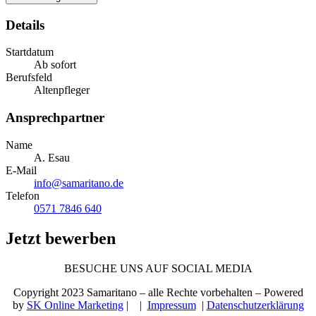
Details
Startdatum
Ab sofort
Berufsfeld
Altenpfleger
Ansprechpartner
Name
A. Esau
E-Mail
info@samaritano.de
Telefon
0571 7846 640
Jetzt bewerben
BESUCHE UNS AUF SOCIAL MEDIA
Copyright 2023 Samaritano – alle Rechte vorbehalten – Powered
by
SK Online Marketing
|
|
Impressum
|
Datenschutzerklärung